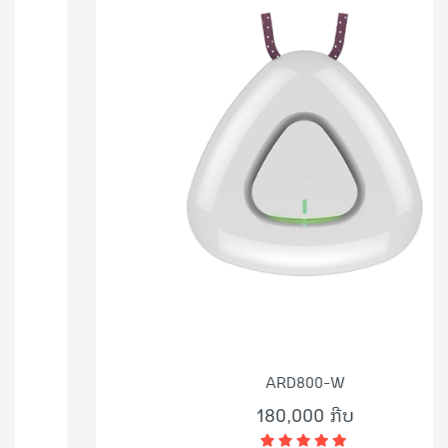
ARD800-W
180,000 ກີບ