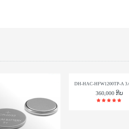
DH-HAC-HFW1200TP-A 3.
360,000 ກີບ